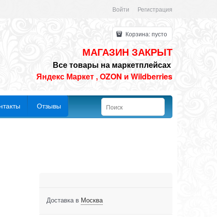
Войти
Регистрация
Корзина:
пусто
МАГАЗИН ЗАКРЫТ
Все товары на маркетплейсах
Яндекс Маркет
,
OZON
и
Wildberries
нтакты
Отзывы
Доставка в
Москва