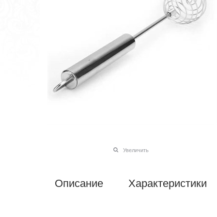
Увеличить
Описание
Характеристики