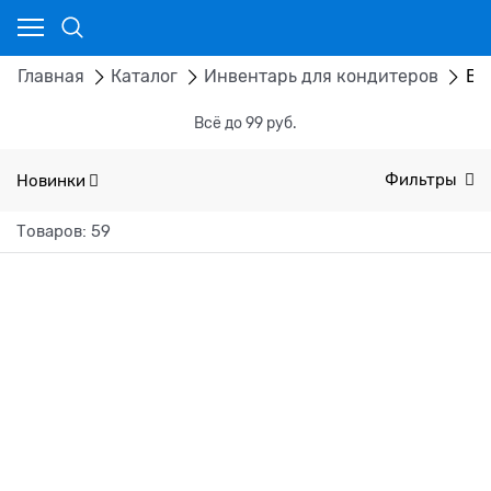
Главная
Каталог
Инвентарь для кондитеров
Вс
Всё до 99 руб.
Новинки
Фильтры
Товаров: 59