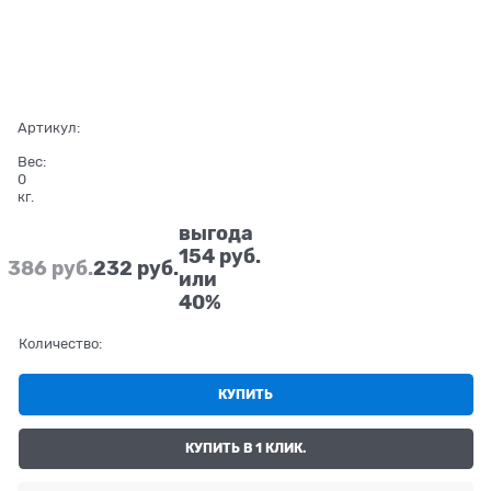
Артикул:
Вес:
0
кг.
выгода
154 руб.
386
 руб.
232
 руб.
или
40%
Количество:
КУПИТЬ
КУПИТЬ В 1 КЛИК.