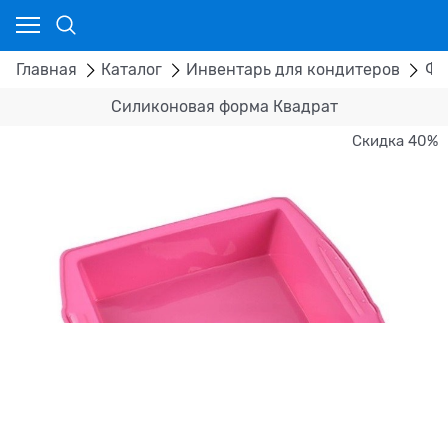
Главная
Каталог
Инвентарь для кондитеров
Фо
Силиконовая форма Квадрат
Скидка 40%