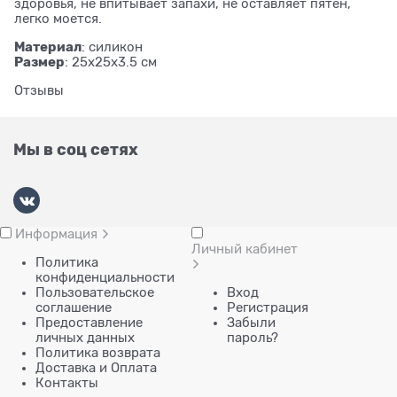
здоровья, не впитывает запахи, не оставляет пятен,
легко моется.
Материал
: силикон
Размер
: 25x25x3.5 см
Отзывы
Мы в соц сетях
Информация
Личный кабинет
Политика
конфиденциальности
Пользовательское
Вход
соглашение
Регистрация
Предоставление
Забыли
личных данных
пароль?
Политика возврата
Доставка и Оплата
Контакты