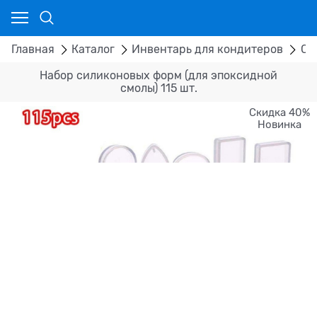
Главная
Каталог
Инвентарь для кондитеров
Си
Набор силиконовых форм (для эпоксидной
смолы) 115 шт.
Скидка 40%
Новинка