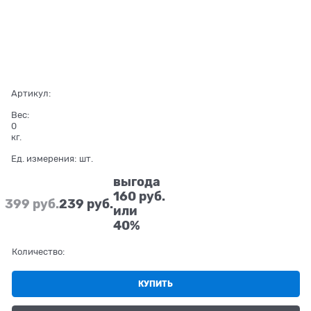
Артикул:
Вес:
0
кг.
Ед. измерения:
шт.
выгода
160 руб.
399
 руб.
239
 руб.
или
40%
Количество:
КУПИТЬ