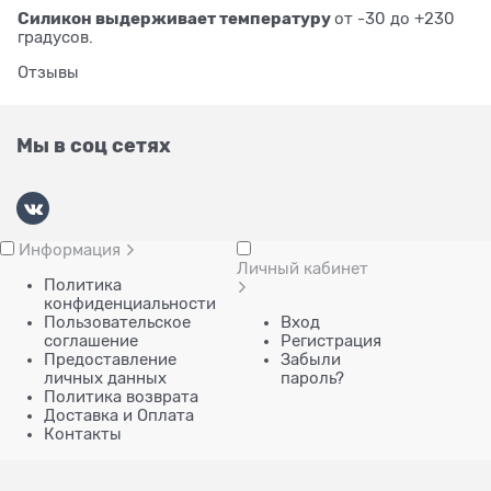
Силикон выдерживает температуру
от -30 до +230
градусов.
Отзывы
Мы в соц сетях
Информация
Личный кабинет
Политика
конфиденциальности
Пользовательское
Вход
соглашение
Регистрация
Предоставление
Забыли
личных данных
пароль?
Политика возврата
Доставка и Оплата
Контакты