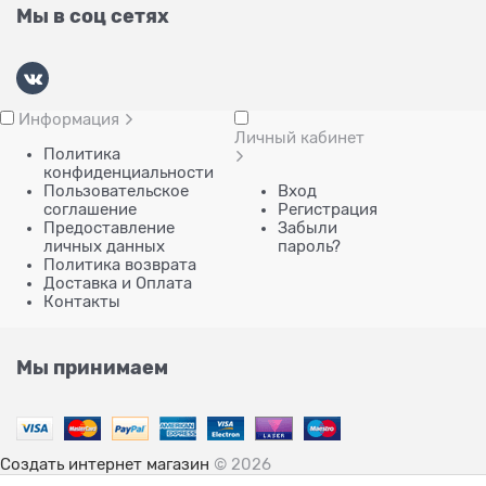
Мы в соц сетях
Информация
Личный кабинет
Политика
конфиденциальности
Пользовательское
Вход
соглашение
Регистрация
Предоставление
Забыли
личных данных
пароль?
Политика возврата
Доставка и Оплата
Контакты
Мы принимаем
Создать интернет магазин
© 2026