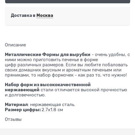
Доставка в
Москва
Описание
Металлические Формы для вырубки
- очень удобны, с
ними можно приготовить печенье в форме
цифр различных размеров. Если вы любите побаловать
своих домашних вкусным и ароматным печеньем или
пряниками, то набор формочек - как раз то, что нужно!
Набор форм из высококачественной
нержавеющей
стали отличается высокой прочностью
и долговечностью.
Материал
: нержавеющая сталь.
Размер цифры:
2.7х1.8 см
Отзывы