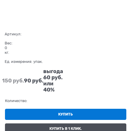
Артикул:
Вес:
0
кг.
Ед. измерения:
упак.
выгода
60 руб.
150
 руб.
90
 руб.
или
40%
Количество:
КУПИТЬ
КУПИТЬ В 1 КЛИК.