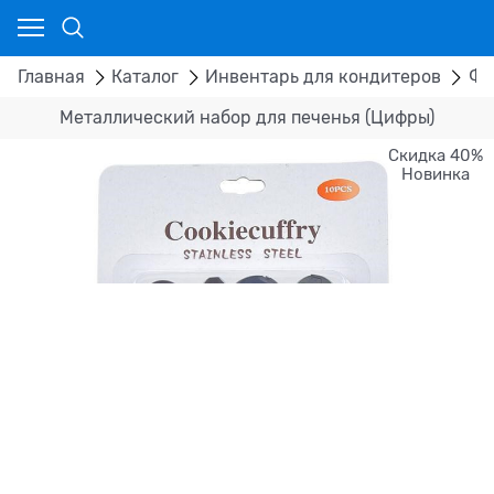
Главная
Каталог
Инвентарь для кондитеров
Фо
Металлический набор для печенья (Цифры)
Скидка 40%
Новинка