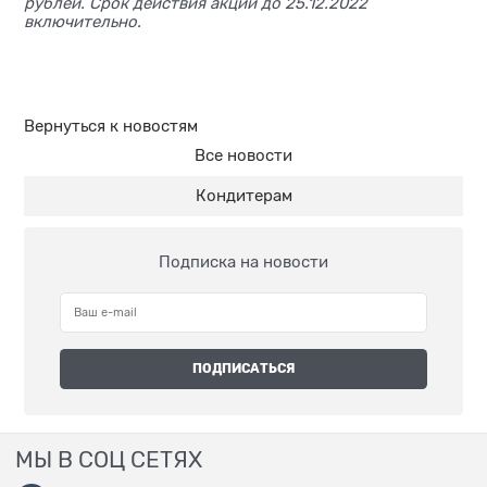
рублей.
Срок действия акции до 25.12.2022
включительно.
Вернуться к новостям
Все новости
Кондитерам
Подписка на новости
МЫ В СОЦ СЕТЯХ