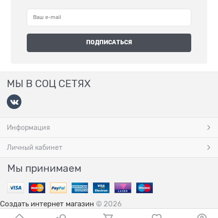
МЫ В СОЦ СЕТЯХ
Информация
Личный кабинет
Мы принимаем
Создать интернет магазин
© 2026