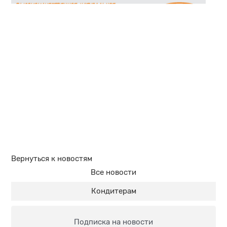
Вернуться к новостям
Все новости
Кондитерам
Подписка на новости