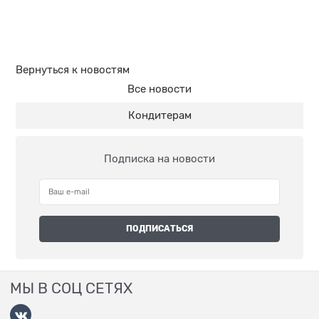
Вернуться к новостям
Все новости
Кондитерам
Подписка на новости
МЫ В СОЦ СЕТЯХ