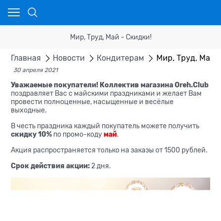
Мир, Труд, Май - Скидки!
Главная
Новости
Кондитерам
Мир, Труд, Май 
30 апреля 2021
Уважаемые покупатели!
Коллектив магазина Oreh.Club
поздравляет Вас с майскими праздниками и желает Вам
провести полноценные, насыщенные и весёлые
выходные.
В честь праздника каждый покупатель можете получить
скидку 10%
по промо-коду
май
.
Акция распространяется только на заказы от 1500 рублей.
Срок действия акции:
2 дня.